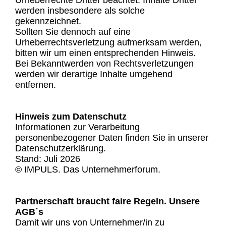
Urheberrechte Dritter beachtet. Inhalte Dritter
werden insbesondere als solche
gekennzeichnet.
Sollten Sie dennoch auf eine
Urheberrechtsverletzung aufmerksam werden,
bitten wir um einen entsprechenden Hinweis.
Bei Bekanntwerden von Rechtsverletzungen
werden wir derartige Inhalte umgehend
entfernen.
Hinweis zum Datenschutz
Informationen zur Verarbeitung
personenbezogener Daten finden Sie in unserer
Datenschutzerklärung.
Stand: Juli 2026
© IMPULS. Das Unternehmerforum.
Partnerschaft braucht faire Regeln. Unsere
AGB´s
Damit wir uns von Unternehmer/in zu