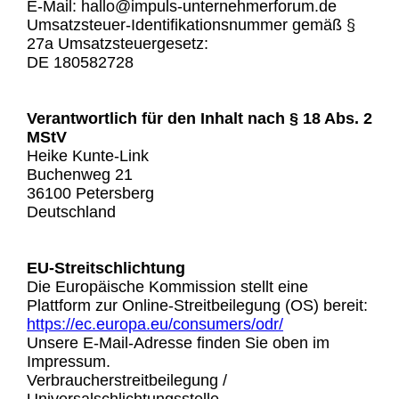
E-Mail: hallo@impuls-unternehmerforum.de
Umsatzsteuer-Identifikationsnummer gemäß §
27a Umsatzsteuergesetz:
DE 180582728
Verantwortlich für den Inhalt nach § 18 Abs. 2
MStV
Heike Kunte-Link
Buchenweg 21
36100 Petersberg
Deutschland
EU-Streitschlichtung
Die Europäische Kommission stellt eine
Plattform zur Online-Streitbeilegung (OS) bereit:
https://ec.europa.eu/consumers/odr/
Unsere E-Mail-Adresse finden Sie oben im
Impressum.
Verbraucherstreitbeilegung /