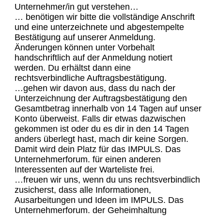
Unternehmer/in gut verstehen…
… benötigen wir bitte die vollständige Anschrift
und eine unterzeichnete und abgestempelte
Bestätigung auf unserer Anmeldung.
Änderungen können unter Vorbehalt
handschriftlich auf der Anmeldung notiert
werden. Du erhältst dann eine
rechtsverbindliche Auftragsbestätigung.
…gehen wir davon aus, dass du nach der
Unterzeichnung der Auftragsbestätigung den
Gesamtbetrag innerhalb von 14 Tagen auf unser
Konto überweist. Falls dir etwas dazwischen
gekommen ist oder du es dir in den 14 Tagen
anders überlegt hast, mach dir keine Sorgen.
Damit wird dein Platz für das IMPULS. Das
Unternehmerforum. für einen anderen
Interessenten auf der Warteliste frei.
…freuen wir uns, wenn du uns rechtsverbindlich
zusicherst, dass alle Informationen,
Ausarbeitungen und Ideen im IMPULS. Das
Unternehmerforum. der Geheimhaltung