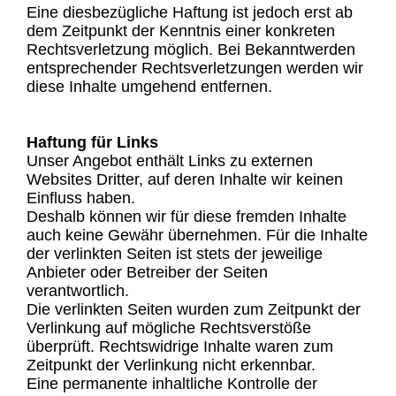
Eine diesbezügliche Haftung ist jedoch erst ab
dem Zeitpunkt der Kenntnis einer konkreten
Rechtsverletzung möglich. Bei Bekanntwerden
entsprechender Rechtsverletzungen werden wir
diese Inhalte umgehend entfernen.
Haftung für Links
Unser Angebot enthält Links zu externen
Websites Dritter, auf deren Inhalte wir keinen
Einfluss haben.
Deshalb können wir für diese fremden Inhalte
auch keine Gewähr übernehmen. Für die Inhalte
der verlinkten Seiten ist stets der jeweilige
Anbieter oder Betreiber der Seiten
verantwortlich.
Die verlinkten Seiten wurden zum Zeitpunkt der
Verlinkung auf mögliche Rechtsverstöße
überprüft. Rechtswidrige Inhalte waren zum
Zeitpunkt der Verlinkung nicht erkennbar.
Eine permanente inhaltliche Kontrolle der