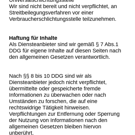
Universalschlichtungsstelle
Wir sind nicht bereit und nicht verpflichtet, an
Streitbeilegungsverfahren vor einer
Verbraucherschlichtungsstelle teilzunehmen.
Haftung für Inhalte
Als Diensteanbieter sind wir gemäß § 7 Abs.1
DDG für eigene Inhalte auf diesen Seiten nach
den allgemeinen Gesetzen verantwortlich.
Nach §§ 8 bis 10 DDG sind wir als
Diensteanbieter jedoch nicht verpflichtet,
übermittelte oder gespeicherte fremde
Informationen zu überwachen oder nach
Umständen zu forschen, die auf eine
rechtswidrige Tätigkeit hinweisen.
Verpflichtungen zur Entfernung oder Sperrung
der Nutzung von Informationen nach den
allgemeinen Gesetzen bleiben hiervon
unberührt.