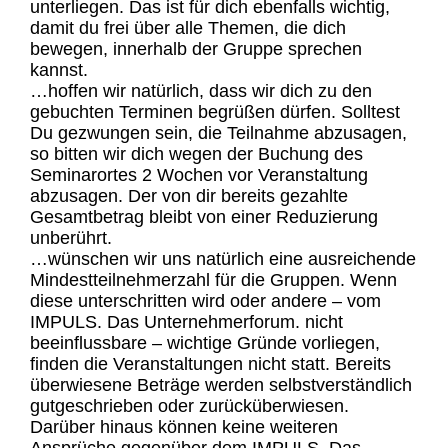
unterliegen. Das ist für dich ebenfalls wichtig,
damit du frei über alle Themen, die dich
bewegen, innerhalb der Gruppe sprechen
kannst.
…hoffen wir natürlich, dass wir dich zu den
gebuchten Terminen begrüßen dürfen. Solltest
Du gezwungen sein, die Teilnahme abzusagen,
so bitten wir dich wegen der Buchung des
Seminarortes 2 Wochen vor Veranstaltung
abzusagen. Der von dir bereits gezahlte
Gesamtbetrag bleibt von einer Reduzierung
unberührt.
…wünschen wir uns natürlich eine ausreichende
Mindestteilnehmerzahl für die Gruppen. Wenn
diese unterschritten wird oder andere – vom
IMPULS. Das Unternehmerforum. nicht
beeinflussbare – wichtige Gründe vorliegen,
finden die Veranstaltungen nicht statt. Bereits
überwiesene Beträge werden selbstverständlich
gutgeschrieben oder zurücküberwiesen.
Darüber hinaus können keine weiteren