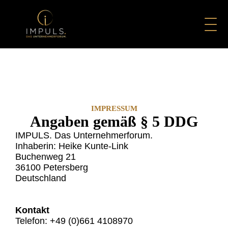
IMPRESSUM
Angaben gemäß § 5 DDG
IMPULS. Das Unternehmerforum.
Inhaberin: Heike Kunte-Link
Buchenweg 21
36100 Petersberg
Deutschland
Kontakt
Telefon: +49 (0)661 4108970