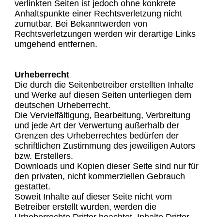
verlinkten Seiten ist jedoch ohne konkrete
Anhaltspunkte einer Rechtsverletzung nicht
zumutbar. Bei Bekanntwerden von
Rechtsverletzungen werden wir derartige Links
umgehend entfernen.
Urheberrecht
Die durch die Seitenbetreiber erstellten Inhalte
und Werke auf diesen Seiten unterliegen dem
deutschen Urheberrecht.
Die Vervielfältigung, Bearbeitung, Verbreitung
und jede Art der Verwertung außerhalb der
Grenzen des Urheberrechtes bedürfen der
schriftlichen Zustimmung des jeweiligen Autors
bzw. Erstellers.
Downloads und Kopien dieser Seite sind nur für
den privaten, nicht kommerziellen Gebrauch
gestattet.
Soweit Inhalte auf dieser Seite nicht vom
Betreiber erstellt wurden, werden die